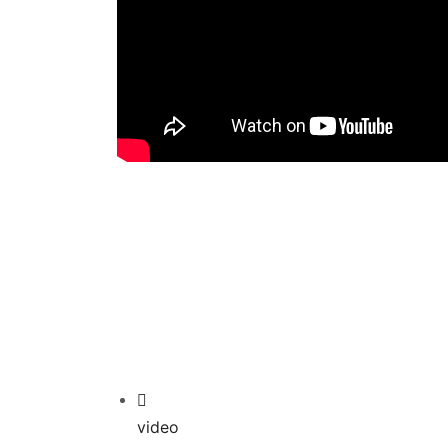
video