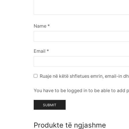
Name
*
Email
*
Ruaje në këtë shfletues emrin, email-in dh
You have to be logged in to be able to add 
Produkte të ngjashme