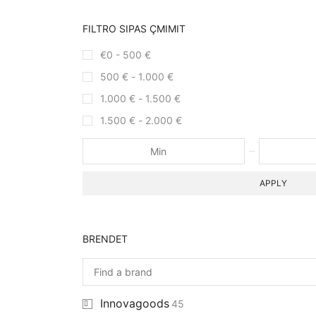
FILTRO SIPAS ÇMIMIT
€0 -
500
€
500
€
-
1.000
€
1.000
€
-
1.500
€
1.500
€
-
2.000
€
APPLY
BRENDET
Innovagoods
45