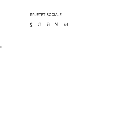
RRJETET SOCIALE