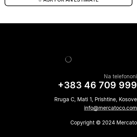
Na telefononi
+383 46 709 999
Rruga C, Mati 1, Prishtine, Kosove
info@mercatoco.com
Copyright © 2024 Mercato