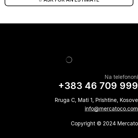
Na telefononi
+383 46 709 999
Rruga C, Mati 1, Prishtine, Kosove
info@mercatoco.com
Copyright © 2024 Mercato